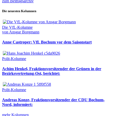
zum Beitragsarchiv
Die neuesten Kolumnen
Die VfL-Kolumne
von Ansgar Borgmann
Anne Castroper: VfL Bochum vor dem Saisonstart
Polit-Kolumne
Achim Henkel, Fraktionsvorsitzender der Grünen in der
Bezirksvertretung-Ost, berichtet:
Polit-Kolumne
Andreas Konze, Fraktionsvorsitzender der CDU Bochum-
Nord, informiert:
mehr Kolumnen