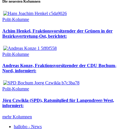
Die neuesten Kolumnen
Polit-Kolumne
Achim Henkel, Fraktionsvorsitzender der Grünen in der
Bezirksvertretung-Ost, berichtet:
Polit-Kolumne
Andreas Konze, Fraktionsvorsitzender der CDU Bochum-
Nord, informiert:
Polit-Kolumne
Jörg Czwikla (SPD), Ratsmitglied für Langendreer-West,
informiert:
mehr Kolumnen
hallobo - News