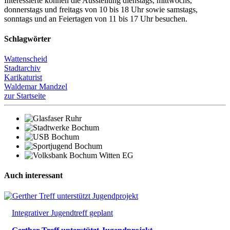
Interessierte können die Ausstellung dienstags, mittwochs,
donnerstags und freitags von 10 bis 18 Uhr sowie samstags,
sonntags und an Feiertagen von 11 bis 17 Uhr besuchen.
Schlagwörter
Wattenscheid
Stadtarchiv
Karikaturist
Waldemar Mandzel
zur Startseite
Auch interessant
Integrativer Jugendtreff geplant