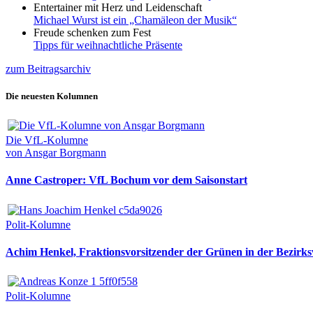
Entertainer mit Herz und Leidenschaft
Michael Wurst ist ein „Chamäleon der Musik“
Freude schenken zum Fest
Tipps für weihnachtliche Präsente
zum Beitragsarchiv
Die neuesten Kolumnen
Die VfL-Kolumne
von Ansgar Borgmann
Anne Castroper: VfL Bochum vor dem Saisonstart
Polit-Kolumne
Achim Henkel, Fraktionsvorsitzender der Grünen in der Bezirksv
Polit-Kolumne