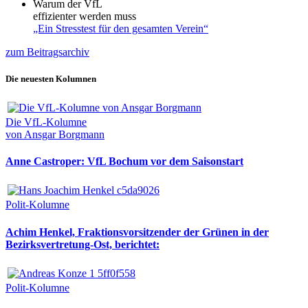
Warum der VfL
effizienter werden muss
„Ein Stresstest für den gesamten Verein“
zum Beitragsarchiv
Die neuesten Kolumnen
Die VfL-Kolumne
von Ansgar Borgmann
Anne Castroper: VfL Bochum vor dem Saisonstart
Polit-Kolumne
Achim Henkel, Fraktionsvorsitzender der Grünen in der
Bezirksvertretung-Ost, berichtet:
Polit-Kolumne