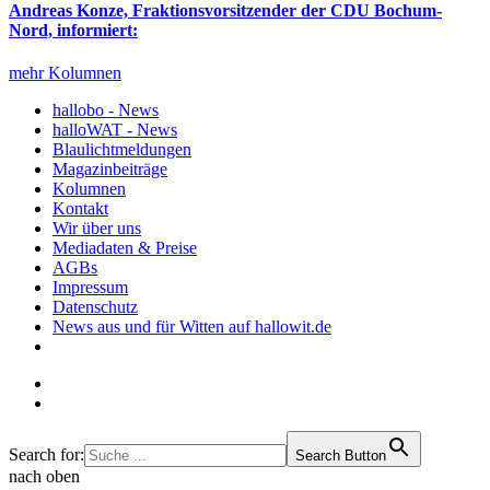
Andreas Konze, Fraktionsvorsitzender der CDU Bochum-
Nord, informiert:
mehr Kolumnen
hallobo - News
halloWAT - News
Blaulichtmeldungen
Magazinbeiträge
Kolumnen
Kontakt
Wir über uns
Mediadaten & Preise
AGBs
Impressum
Datenschutz
News aus und für Witten auf hallowit.de
Search for:
Search Button
nach oben