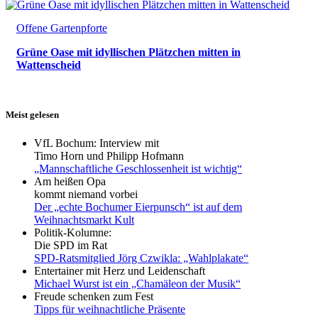
Offene Gartenpforte
Grüne Oase mit idyllischen Plätzchen mitten in
Wattenscheid
Meist gelesen
VfL Bochum: Interview mit
Timo Horn und Philipp Hofmann
„Mannschaftliche Geschlossenheit ist wichtig“
Am heißen Opa
kommt niemand vorbei
Der „echte Bochumer Eierpunsch“ ist auf dem
Weihnachtsmarkt Kult
Politik-Kolumne:
Die SPD im Rat
SPD-Ratsmitglied Jörg Czwikla: „Wahlplakate“
Entertainer mit Herz und Leidenschaft
Michael Wurst ist ein „Chamäleon der Musik“
Freude schenken zum Fest
Tipps für weihnachtliche Präsente