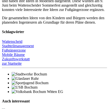
und haben ihre Ideen in Modellen dargestellt. Diese wurden am 9.
Juni beim Wattenscheider Sommerfest ausgestellt und gleichzeitig
konnten viele Interessierte ihre Ideen zur Fußgängerzone ergänzen.
Die gesammelten Ideen von den Kindern und Bürgern werden den
planenden Ingenieuren als Grundlage für deren Pläne dienen.
Schlagwörter
Wattenscheid
Stadtteilmanagement
Fußgängerzone
Mobile Bäume
Zukunftswerkstatt
zur Startseite
Auch interessant