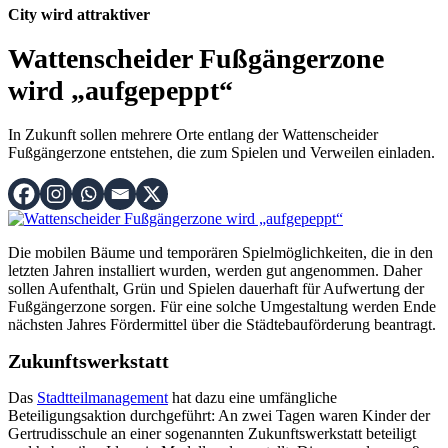
City wird attraktiver
Wattenscheider Fußgängerzone
wird „aufgepeppt“
In Zukunft sollen mehrere Orte entlang der Wattenscheider
Fußgängerzone entstehen, die zum Spielen und Verweilen einladen.
Die mobilen Bäume und temporären Spielmöglichkeiten, die in den
letzten Jahren installiert wurden, werden gut angenommen. Daher
sollen Aufenthalt, Grün und Spielen dauerhaft für Aufwertung der
Fußgängerzone sorgen. Für eine solche Umgestaltung werden Ende
nächsten Jahres Fördermittel über die Städtebauförderung beantragt.
Zukunftswerkstatt
Das
Stadtteilmanagement
hat dazu eine umfängliche
Beteiligungsaktion durchgeführt: An zwei Tagen waren Kinder der
Gertrudisschule an einer sogenannten Zukunftswerkstatt beteiligt