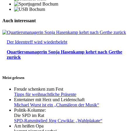
Auch interessant
Der Ideentreff wird wiederbelebt
Quartiersmanagerin Sonja Hasenkamp kehrt nach Gerthe
zurück
Meist gelesen
Freude schenken zum Fest
Tipps für weihnachtliche Präsente
Entertainer mit Herz und Leidenschaft
Michael Wurst ist ein „Chamäleon der Musik“
Politik-Kolumne:
Die SPD im Rat
SPD-Ratsmitglied Jörg Czwikla: „Wahlplakate“
Am heißen Opa