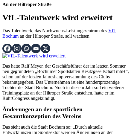
An der Hiltroper Straße
VfL-Talentwerk wird erweitert
Das Talentwerk, das Nachwuchs-Leistungszentrum des
VfL
Bochum
an der Hiltroper Straße, soll wachsen.
Das hatte Ralf Meyer, der Geschäftsführer der im letzten Sommer
neu gegründeten „Bochumer Sportstätten Besitzgesellschaft mbH“,
schon auf der letzten Jahreshauptversammlung des Clubs
bekanntgegeben. Das Unternehmen ist eine hundertprozentige
Tochter der Stadt Bochum. Noch in diesem Jahr soll ein weiterer
Trainingsplatz an der Hiltroper Straße entstehen, hatte er im
RuhrCongress angekündigt.
Änderungen an der sportlichen
Gesamtkonzeption des Vereins
Das sieht auch die Stadt Bochum so: „Durch aktuelle
Entwicklungen im Sportsektor werden Änderungen an der