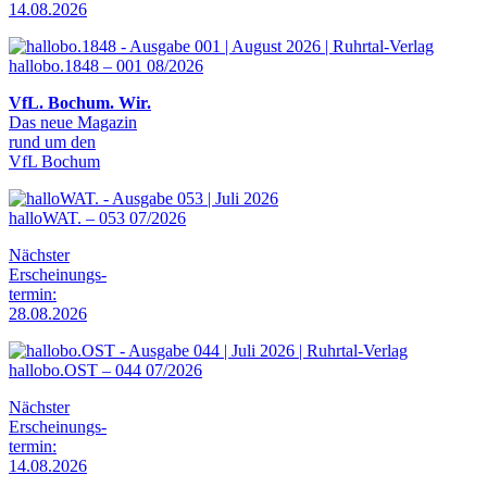
14.08.2026
hallobo.1848 – 001 08/2026
VfL. Bochum. Wir.
Das neue Magazin
rund um den
VfL Bochum
halloWAT. – 053 07/2026
Nächster
Erscheinungs-
termin:
28.08.2026
hallobo.OST – 044 07/2026
Nächster
Erscheinungs-
termin:
14.08.2026