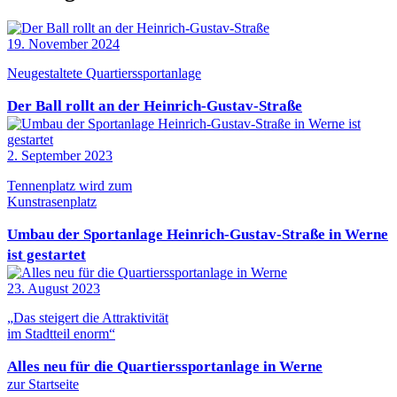
19. November 2024
Neugestaltete Quartierssportanlage
Der Ball rollt an der Heinrich-Gustav-Straße
2. September 2023
Tennenplatz wird zum
Kunstrasenplatz
Umbau der Sportanlage Heinrich-Gustav-Straße in Werne
ist gestartet
23. August 2023
„Das steigert die Attraktivität
im Stadtteil enorm“
Alles neu für die Quartierssportanlage in Werne
zur Startseite