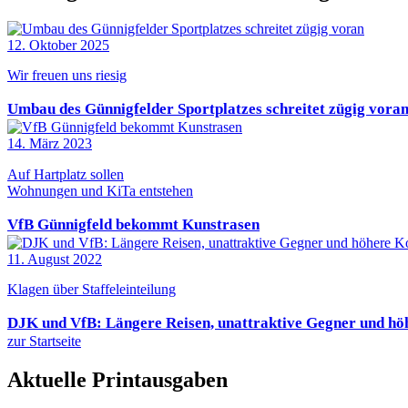
12. Oktober 2025
Wir freuen uns riesig
Umbau des Günnigfelder Sportplatzes schreitet zügig vora
14. März 2023
Auf Hartplatz sollen
Wohnungen und KiTa entstehen
VfB Günnigfeld bekommt Kunstrasen
11. August 2022
Klagen über Staffeleinteilung
DJK und VfB: Längere Reisen, unattraktive Gegner und hö
zur Startseite
Aktuelle Printausgaben