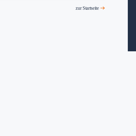
zur Startseite