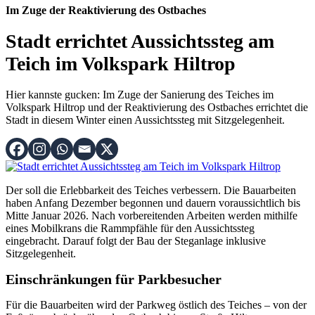
Im Zuge der Reaktivierung des Ostbaches
Stadt errichtet Aussichtssteg am
Teich im Volkspark Hiltrop
Hier kannste gucken: Im Zuge der Sanierung des Teiches im
Volkspark Hiltrop und der Reaktivierung des Ostbaches errichtet die
Stadt in diesem Winter einen Aussichtssteg mit Sitzgelegenheit.
Der soll die Erlebbarkeit des Teiches verbessern. Die Bauarbeiten
haben Anfang Dezember begonnen und dauern voraussichtlich bis
Mitte Januar 2026. Nach vorbereitenden Arbeiten werden mithilfe
eines Mobilkrans die Rammpfähle für den Aussichtssteg
eingebracht. Darauf folgt der Bau der Steganlage inklusive
Sitzgelegenheit.
Einschränkungen für Parkbesucher
Für die Bauarbeiten wird der Parkweg östlich des Teiches – von der