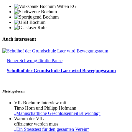
Auch interessant
Neuer Schwung für die Pause
Schulhof der Grundschule Laer wird Bewegungsraum
Meist gelesen
VfL Bochum: Interview mit
Timo Horn und Philipp Hofmann
„Mannschaftliche Geschlossenheit ist wichtig“
Warum der VfL
effizienter werden muss
„Ein Stresstest für den gesamten Verein“