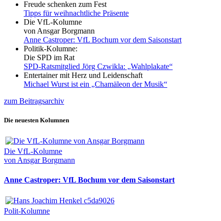
Freude schenken zum Fest
Tipps für weihnachtliche Präsente
Die VfL-Kolumne
von Ansgar Borgmann
Anne Castroper: VfL Bochum vor dem Saisonstart
Politik-Kolumne:
Die SPD im Rat
SPD-Ratsmitglied Jörg Czwikla: „Wahlplakate“
Entertainer mit Herz und Leidenschaft
Michael Wurst ist ein „Chamäleon der Musik“
zum Beitragsarchiv
Die neuesten Kolumnen
Die VfL-Kolumne
von Ansgar Borgmann
Anne Castroper: VfL Bochum vor dem Saisonstart
Polit-Kolumne