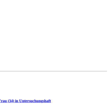
rau (34) in Untersuchungshaft