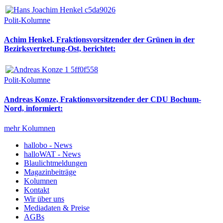
Polit-Kolumne
Achim Henkel, Fraktionsvorsitzender der Grünen in der
Bezirksvertretung-Ost, berichtet:
Polit-Kolumne
Andreas Konze, Fraktionsvorsitzender der CDU Bochum-
Nord, informiert:
mehr Kolumnen
hallobo - News
halloWAT - News
Blaulichtmeldungen
Magazinbeiträge
Kolumnen
Kontakt
Wir über uns
Mediadaten & Preise
AGBs