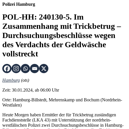
Polizei Hamburg
POL-HH: 240130-5. Im
Zusammenhang mit Trickbetrug –
Durchsuchungsbeschlüsse wegen
des Verdachts der Geldwäsche
vollstreckt
Hamburg
(ots)
Zeit: 30.01.2024, ab 06:00 Uhr
Orte: Hamburg-Billstedt, Mehrenskamp und Bochum (Nordrhein-
Westfalen)
Heute Morgen haben Ermittler der für Trickbetrug zuständigen
Fachdienststelle (LKA 43) mit Unterstützung der nordrhein-
westfälischen Polizei zwei Durchsuchungsbeschlüsse in Hamburg-