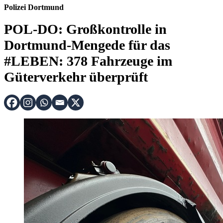
Polizei Dortmund
POL-DO: Großkontrolle in
Dortmund-Mengede für das
#LEBEN: 378 Fahrzeuge im
Güterverkehr überprüft