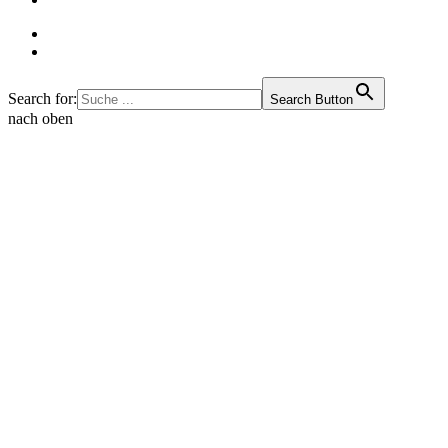
Search for:
Search Button
nach oben