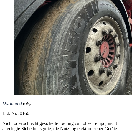
Dortmund
(ots)
Lfd. Nr.: 0166
Nicht oder schlecht gesicherte Ladung zu hohes Tempo, nicht
angelegte Sicherheitsgurte, die Nutzung elektronischer Geräte