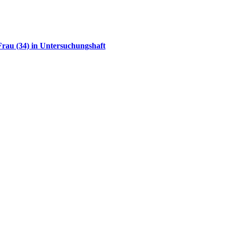
rau (34) in Untersuchungshaft