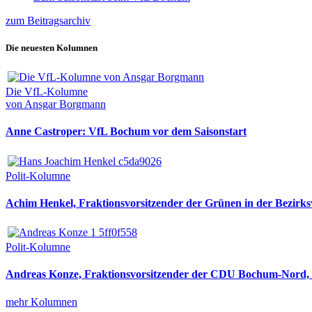
zum Beitragsarchiv
Die neuesten Kolumnen
Die VfL-Kolumne
von Ansgar Borgmann
Anne Castroper: VfL Bochum vor dem Saisonstart
Polit-Kolumne
Achim Henkel, Fraktionsvorsitzender der Grünen in der Bezirksv
Polit-Kolumne
Andreas Konze, Fraktionsvorsitzender der CDU Bochum-Nord, i
mehr Kolumnen