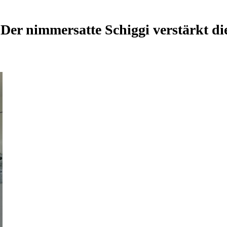
Der nimmersatte Schiggi verstärkt d