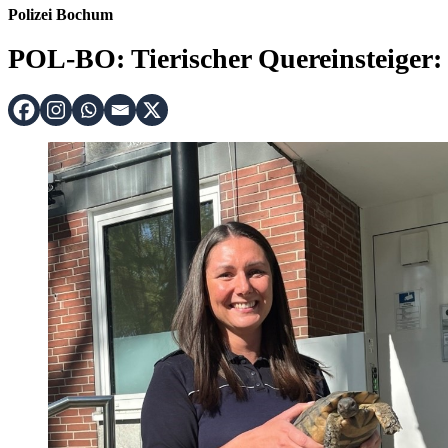
Polizei Bochum
POL-BO: Tierischer Quereinsteiger: 