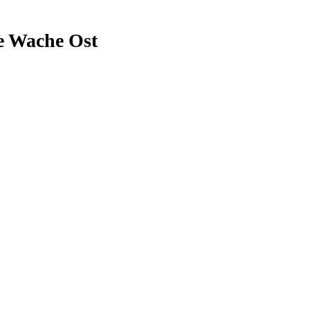
ie Wache Ost