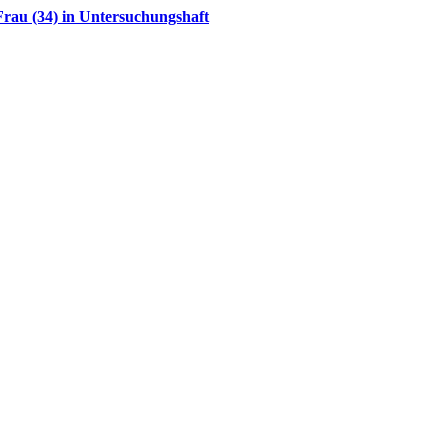
rau (34) in Untersuchungshaft