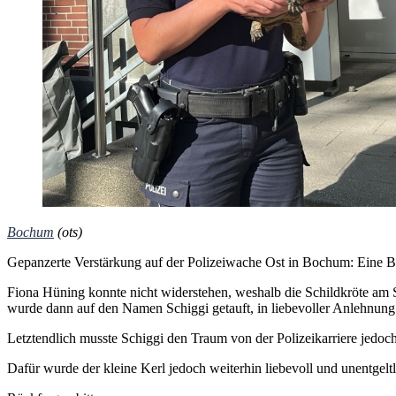
Bochum
(ots)
Gepanzerte Verstärkung auf der Polizeiwache Ost in Bochum: Eine Bü
Fiona Hüning konnte nicht widerstehen, weshalb die Schildkröte am Sa
wurde dann auf den Namen Schiggi getauft, in liebevoller Anlehnung
Letztendlich musste Schiggi den Traum von der Polizeikarriere jedoch
Dafür wurde der kleine Kerl jedoch weiterhin liebevoll und unentgelt