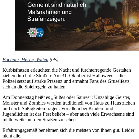
Bochum, Herne, Witten
(ots)
Kürbisfratzen erleuchten die Nacht und furchterregende Gestalten
ziehen durch die Straßen: Am 31. Oktober ist Halloween – die
Polizei setzt auf starke Präsenz und ermahnt Fans des Gruselfests,
sich an die Spielregeln zu halten.
Am Donnerstag heißt es „Süßes oder Saures“: Unzählige Geister,
Monster und Zombies werden traditionell von Haus zu Haus ziehen
und nach Süßigkeiten fragen. Vor allem bei Kindern und
Jugendlichen ist das Fest beliebt – aber auch viele Erwachsene sind
mittlerweile auf den Straßen zu sehen.
Erfahrungsgemäß benehmen sich die meisten von ihnen gut. Leider
nicht alle.