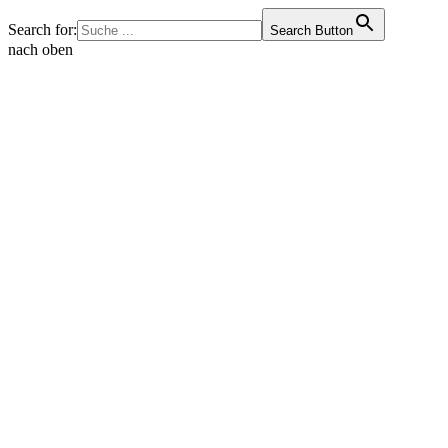
Search for:
Search Button
nach oben