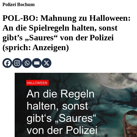
Polizei Bochum
POL-BO: Mahnung zu Halloween:
An die Spielregeln halten, sonst
gibt’s „Saures“ von der Polizei
(sprich: Anzeigen)