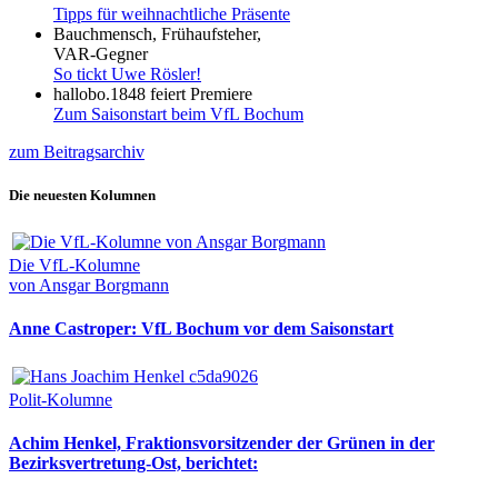
Tipps für weihnachtliche Präsente
Bauchmensch, Frühaufsteher,
VAR-Gegner
So tickt Uwe Rösler!
hallobo.1848 feiert Premiere
Zum Saisonstart beim VfL Bochum
zum Beitragsarchiv
Die neuesten Kolumnen
Die VfL-Kolumne
von Ansgar Borgmann
Anne Castroper: VfL Bochum vor dem Saisonstart
Polit-Kolumne
Achim Henkel, Fraktionsvorsitzender der Grünen in der
Bezirksvertretung-Ost, berichtet: