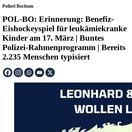
Polizei Bochum
POL-BO: Erinnerung: Benefiz-
Eishockeyspiel für leukämiekranke
Kinder am 17. März | Buntes
Polizei-Rahmenprogramm | Bereits
2.235 Menschen typisiert