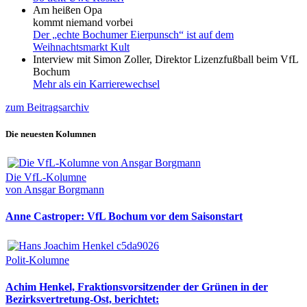
Am heißen Opa
kommt niemand vorbei
Der „echte Bochumer Eierpunsch“ ist auf dem
Weihnachtsmarkt Kult
Interview mit Simon Zoller, Direktor Lizenzfußball beim VfL
Bochum
Mehr als ein Karrierewechsel
zum Beitragsarchiv
Die neuesten Kolumnen
Die VfL-Kolumne
von Ansgar Borgmann
Anne Castroper: VfL Bochum vor dem Saisonstart
Polit-Kolumne
Achim Henkel, Fraktionsvorsitzender der Grünen in der
Bezirksvertretung-Ost, berichtet: