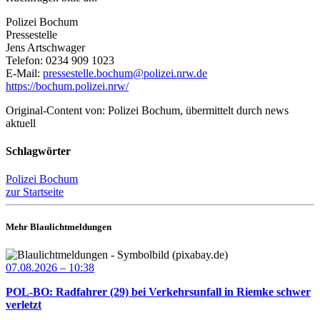
Polizei Bochum
Pressestelle
Jens Artschwager
Telefon: 0234 909 1023
E-Mail:
pressestelle.bochum@polizei.nrw.de
https://bochum.polizei.nrw/
Original-Content von: Polizei Bochum, übermittelt durch news
aktuell
Schlagwörter
Polizei Bochum
zur Startseite
Mehr Blaulichtmeldungen
07.08.2026 – 10:38
POL-BO: Radfahrer (29) bei Verkehrsunfall in Riemke schwer
verletzt