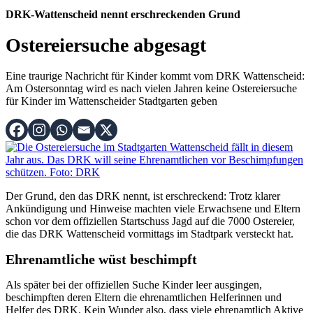
DRK-Wattenscheid nennt erschreckenden Grund
Ostereiersuche abgesagt
Eine traurige Nachricht für Kinder kommt vom DRK Wattenscheid:
Am Ostersonntag wird es nach vielen Jahren keine Ostereiersuche
für Kinder im Wattenscheider Stadtgarten geben
Der Grund, den das DRK nennt, ist erschreckend: Trotz klarer
Ankündigung und Hinweise machten viele Erwachsene und Eltern
schon vor dem offiziellen Startschuss Jagd auf die 7000 Ostereier,
die das DRK Wattenscheid vormittags im Stadtpark versteckt hat.
Ehrenamtliche wüst beschimpft
Als später bei der offiziellen Suche Kinder leer ausgingen,
beschimpften deren Eltern die ehrenamtlichen Helferinnen und
Helfer des DRK. Kein Wunder also, dass viele ehrenamtlich Aktive