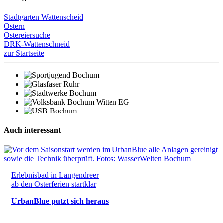
Stadtgarten Wattenscheid
Ostern
Ostereiersuche
DRK-Wattenschneid
zur Startseite
Auch interessant
Erlebnisbad in Langendreer
ab den Osterferien startklar
UrbanBlue putzt sich heraus