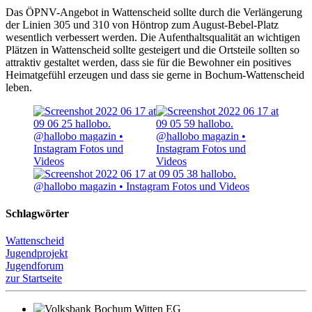
Das ÖPNV-Angebot in Wattenscheid sollte durch die Verlängerung
der Linien 305 und 310 von Höntrop zum August-Bebel-Platz
wesentlich verbessert werden. Die Aufenthaltsqualität an wichtigen
Plätzen in Wattenscheid sollte gesteigert und die Ortsteile sollten so
attraktiv gestaltet werden, dass sie für die Bewohner ein positives
Heimatgefühl erzeugen und dass sie gerne in Bochum-Wattenscheid
leben.
Schlagwörter
Wattenscheid
Jugendprojekt
Jugendforum
zur Startseite