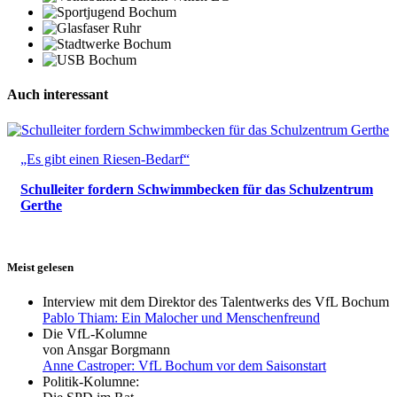
Auch interessant
„Es gibt einen Riesen-Bedarf“
Schulleiter fordern Schwimmbecken für das Schulzentrum
Gerthe
Meist gelesen
Interview mit dem Direktor des Talentwerks des VfL Bochum
Pablo Thiam: Ein Malocher und Menschenfreund
Die VfL-Kolumne
von Ansgar Borgmann
Anne Castroper: VfL Bochum vor dem Saisonstart
Politik-Kolumne: