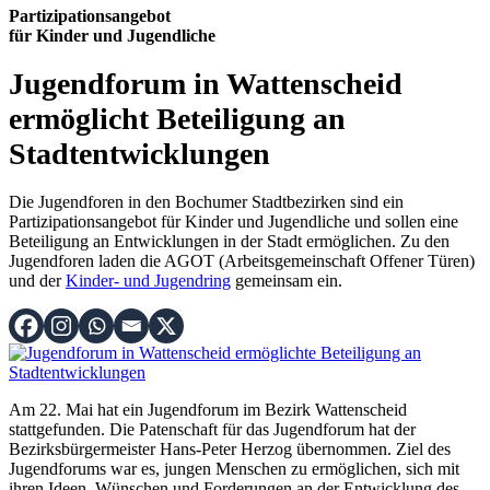
Partizipationsangebot
für Kinder und Jugendliche
Jugendforum in Wattenscheid
ermöglicht Beteiligung an
Stadtentwicklungen
Die Jugendforen in den Bochumer Stadtbezirken sind ein
Partizipationsangebot für Kinder und Jugendliche und sollen eine
Beteiligung an Entwicklungen in der Stadt ermöglichen. Zu den
Jugendforen laden die AGOT (Arbeitsgemeinschaft Offener Türen)
und der
Kinder- und Jugendring
gemeinsam ein.
Am 22. Mai hat ein Jugendforum im Bezirk Wattenscheid
stattgefunden. Die Patenschaft für das Jugendforum hat der
Bezirksbürgermeister Hans-Peter Herzog übernommen. Ziel des
Jugendforums war es, jungen Menschen zu ermöglichen, sich mit
ihren Ideen, Wünschen und Forderungen an der Entwicklung des