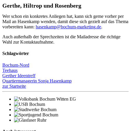
Gerthe, Hiltrop und Rosenberg
Wer schon ein konkretes Anliegen hat, kann sich gerne vorher per
Mail an Hasenkamp wenden, damit diese sich gezielt auf das Thema
vorbereiten kann:
hasenkamp@bochum-marketing.de
.
Auch außerhalb der Sprechzeiten ist die Mailadresse die richtige
Wahl zur Kontaktaufnahme.
Schlagwörter
Bochum-Nord
Teehaus
Gerther Ideentreff
Quartiermanagerin Sonja Hasenkamp
zur Startseite