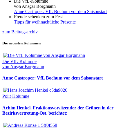
Die VfL-Kolumne
von Ansgar Borgmann
Anne Castroper: VfL Bochum vor dem Saisonstart
Freude schenken zum Fest
Tipps für weihnachtliche Präsente
zum Beitragsarchiv
Die neuesten Kolumnen
Die VfL-Kolumne
von Ansgar Borgmann
Anne Castroper: VfL Bochum vor dem Saisonstart
Polit-Kolumne
Achim Henkel, Fraktionsvorsitzender der Grünen in der
Bezirksvertretung-Ost, berichtet: