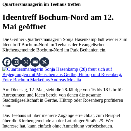
Quartiersmanagerin im Teehaus treffen
Ideentreff Bochum-Nord am 12.
Mai geöffnet
Die Gerther Quartiersmanagerin Sonja Hasenkamp lädt wieder zum
Ideentreff Bochum-Nord im Teehaus der Evangelischen
Kirchengemeinde Bochum-Nord im Park Bethanien ein.
Am Dienstag, 12. Mai, steht die 28-Jährige von 16 bis 18 Uhr für
Anregungen und Ideen bereit, von denen die gesamte
Stadtteilgesellschaft in Gerthe, Hiltrop oder Rosenberg profitieren
kann.
Das Teehaus ist über mehrere Zugänge erreichbar, zum Beispiel
über die Kirchengemeinde an der Lothringer Straße 29. Wer
Interesse hat, kann einfach ohne Anmeldung vorbeischauen.