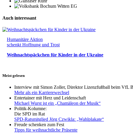
Auch interessant
Humanitäre Aktion
schenkt Hoffnung und Trost
Weihnachtspäckchen für Kinder in der Ukraine
Meist gelesen
Interview mit Simon Zoller, Direktor Lizenzfußball beim VfL
Mehr als ein Karrierewechsel
Entertainer mit Herz und Leidenschaft
Michael Wurst ist ein „Chamäleon der Musik“
Politik-Kolumne:
Die SPD im Rat
SPD-Ratsmitglied Jörg Czwikla: „Wahlplakate“
Freude schenken zum Fest
Tipps für weihnachtliche Präsente