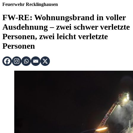
Feuerwehr Recklinghausen
FW-RE: Wohnungsbrand in voller
Ausdehnung – zwei schwer verletzte
Personen, zwei leicht verletzte
Personen