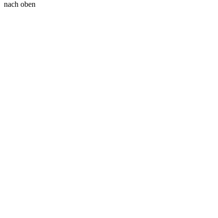
nach oben