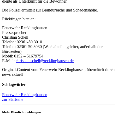
diente als Unterkunft für die Bewohner.
Die Polizei ermittelt zur Brandursache und Schadenshöhe.
Rückfragen bitte an:
Feuerwehr Recklinghausen
Pressesprecher
Christian Schell
Telefon: 02361-50 3010
Telefon: 02361 50 3030 (Wachabteilungsleiter, außerhalb der
Bürozeiten)
Mobil: 0152 – 51679754
E-Mail:
christian.schell@recklinghausen.de
Original-Content von: Feuerwehr Recklinghausen, übermittelt durch
news aktuell
Schlagwörter
Feuerwehr Recklinghausen
zur Startseite
Mehr Blaulichtmeldungen