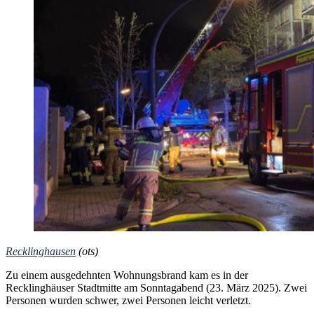
Recklinghausen
(ots)
Zu einem ausgedehnten Wohnungsbrand kam es in der
Recklinghäuser Stadtmitte am Sonntagabend (23. März 2025). Zwei
Personen wurden schwer, zwei Personen leicht verletzt.