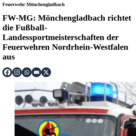
Feuerwehr Mönchengladbach
FW-MG: Mönchengladbach richtet
die Fußball-
Landessportmeisterschaften der
Feuerwehren Nordrhein-Westfalen
aus