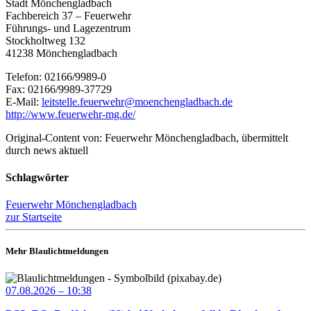
Stadt Mönchengladbach
Fachbereich 37 – Feuerwehr
Führungs- und Lagezentrum
Stockholtweg 132
41238 Mönchengladbach
Telefon: 02166/9989-0
Fax: 02166/9989-37729
E-Mail:
leitstelle.feuerwehr@moenchengladbach.de
http://www.feuerwehr-mg.de/
Original-Content von: Feuerwehr Mönchengladbach, übermittelt
durch news aktuell
Schlagwörter
Feuerwehr Mönchengladbach
zur Startseite
Mehr Blaulichtmeldungen
07.08.2026 – 10:38