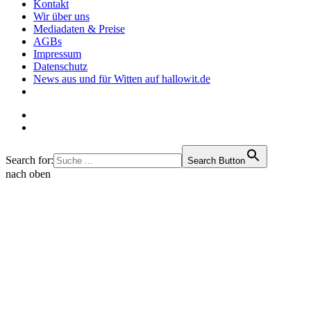
Kontakt
Wir über uns
Mediadaten & Preise
AGBs
Impressum
Datenschutz
News aus und für Witten auf hallowit.de
Search for:
Search Button
nach oben