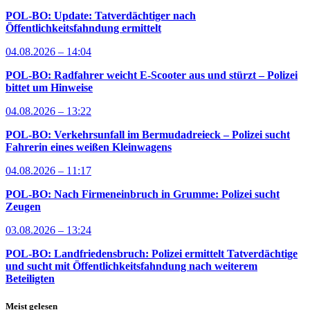
POL-BO: Update: Tatverdächtiger nach
Öffentlichkeitsfahndung ermittelt
04.08.2026 – 14:04
POL-BO: Radfahrer weicht E-Scooter aus und stürzt – Polizei
bittet um Hinweise
04.08.2026 – 13:22
POL-BO: Verkehrsunfall im Bermudadreieck – Polizei sucht
Fahrerin eines weißen Kleinwagens
04.08.2026 – 11:17
POL-BO: Nach Firmeneinbruch in Grumme: Polizei sucht
Zeugen
03.08.2026 – 13:24
POL-BO: Landfriedensbruch: Polizei ermittelt Tatverdächtige
und sucht mit Öffentlichkeitsfahndung nach weiterem
Beteiligten
Meist gelesen