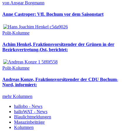
von Ansgar Borgmann
Anne Castroper: VfL Bochum vor dem Saisonstart
Polit-Kolumne
Achim Henkel, Fraktionsvorsitzender der Grünen in der
Bezirksvertretung-Ost, berichtet:
Polit-Kolumne
Andreas Konze, Fraktionsvorsitzender der CDU Bochum-
Nord, informiert:
mehr Kolumnen
hallobo - News
halloWAT - News
Blaulichtmeldungen
Magazinbeiträge
Kolumnen