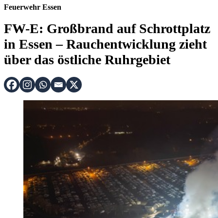
Feuerwehr Essen
FW-E: Großbrand auf Schrottplatz
in Essen – Rauchentwicklung zieht
über das östliche Ruhrgebiet