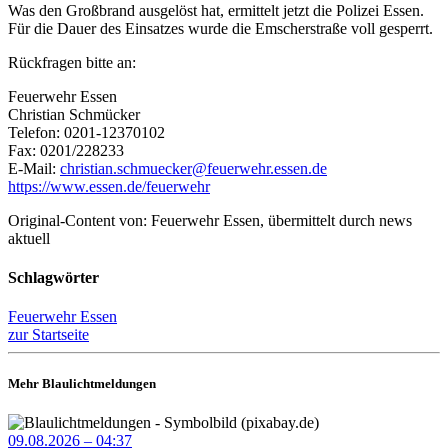
Was den Großbrand ausgelöst hat, ermittelt jetzt die Polizei Essen.
Für die Dauer des Einsatzes wurde die Emscherstraße voll gesperrt.
Rückfragen bitte an:
Feuerwehr Essen
Christian Schmücker
Telefon: 0201-12370102
Fax: 0201/228233
E-Mail:
christian.schmuecker@feuerwehr.essen.de
https://www.essen.de/feuerwehr
Original-Content von: Feuerwehr Essen, übermittelt durch news
aktuell
Schlagwörter
Feuerwehr Essen
zur Startseite
Mehr Blaulichtmeldungen
09.08.2026 – 04:37