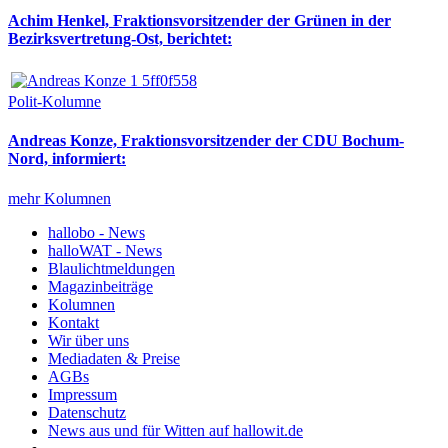
Achim Henkel, Fraktionsvorsitzender der Grünen in der
Bezirksvertretung-Ost, berichtet:
Polit-Kolumne
Andreas Konze, Fraktionsvorsitzender der CDU Bochum-
Nord, informiert:
mehr Kolumnen
hallobo - News
halloWAT - News
Blaulichtmeldungen
Magazinbeiträge
Kolumnen
Kontakt
Wir über uns
Mediadaten & Preise
AGBs
Impressum
Datenschutz
News aus und für Witten auf hallowit.de