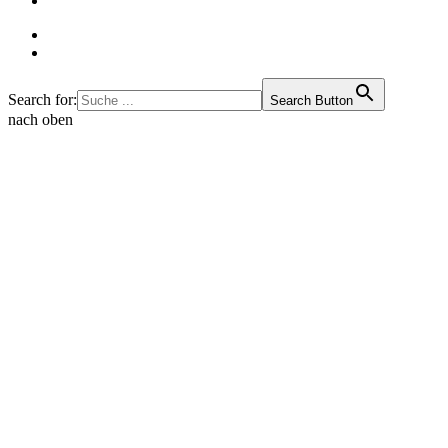
Search for:
Search Button
nach oben