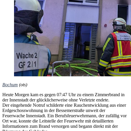
Bochum
(ots)
Heute Morgen kam es gegen 07:47 Uhr zu einem Zimmerbrand in
der Innenstadt der glücklicherweise ohne Verletzte endete.
Der eingehende Notruf schilderte eine Rauchentwicklung aus einer
Erdgeschosswohnung in der Bessemerstraße unweit der
Feuerwache Innenstadt. Ein Berufsfeuerwehrmann, der zufällig vor
Ort war, konnte die Leitstelle der Feuerwehr mit detaillierten
Informationen zum Brand versorgen und begann direkt mit der