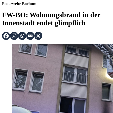
Feuerwehr Bochum
FW-BO: Wohnungsbrand in der
Innenstadt endet glimpflich