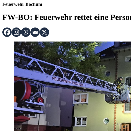
Feuerwehr Bochum
FW-BO: Feuerwehr rettet eine Pers