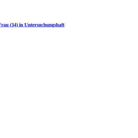
rau (34) in Untersuchungshaft