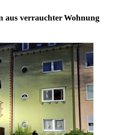
on aus verrauchter Wohnung