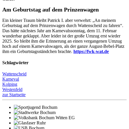
Am Geburtstag auf dem Prinzenwagen
Ein kleiner Traum bleibt Patrick I. aber verwehrt: „An meinem
Geburtstag auf dem Prinzenwagen durch Wattenscheid zu fahren“.
Das hätte nächstes Jahr am Karnevalssonntag, dem 11. Februar
wunderbar geklappt. Aber leider ist der große Umzug erst wieder
2025. So bleibt ihm die Erinnerung an einen vergangenen Umzug
hoch auf einem Karnevalswagen, als der ganze August-Bebel-Platz
ihm ein Geburtstagsständchen brachte.
https://fwk-wat.de
Schlagwörter
Wattenscheid
Karneval
Kolping
Westenfeld
zur Startseite