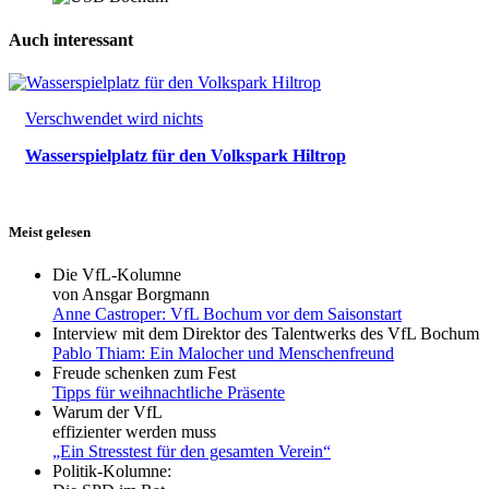
Auch interessant
Verschwendet wird nichts
Wasserspielplatz für den Volkspark Hiltrop
Meist gelesen
Die VfL-Kolumne
von Ansgar Borgmann
Anne Castroper: VfL Bochum vor dem Saisonstart
Interview mit dem Direktor des Talentwerks des VfL Bochum
Pablo Thiam: Ein Malocher und Menschenfreund
Freude schenken zum Fest
Tipps für weihnachtliche Präsente
Warum der VfL
effizienter werden muss
„Ein Stresstest für den gesamten Verein“
Politik-Kolumne: