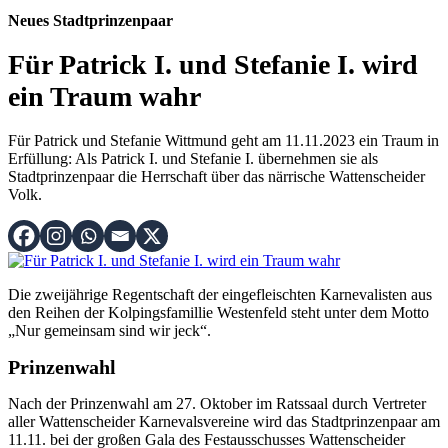
Neues Stadtprinzenpaar
Für Patrick I. und Stefanie I. wird
ein Traum wahr
Für Patrick und Stefanie Wittmund geht am 11.11.2023 ein Traum in
Erfüllung: Als Patrick I. und Stefanie I. übernehmen sie als
Stadtprinzenpaar die Herrschaft über das närrische Wattenscheider
Volk.
Die zweijährige Regentschaft der eingefleischten Karnevalisten aus
den Reihen der Kolpingsfamillie Westenfeld steht unter dem Motto
„Nur gemeinsam sind wir jeck“.
Prinzenwahl
Nach der Prinzenwahl am 27. Oktober im Ratssaal durch Vertreter
aller Wattenscheider Karnevalsvereine wird das Stadtprinzenpaar am
11.11. bei der großen Gala des Festausschusses Wattenscheider