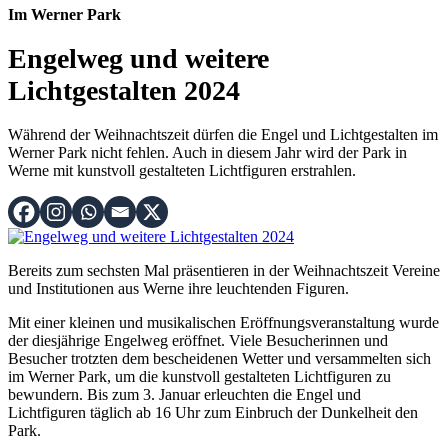
Im Werner Park
Engelweg und weitere
Lichtgestalten 2024
Während der Weihnachtszeit dürfen die Engel und Lichtgestalten im
Werner Park nicht fehlen. Auch in diesem Jahr wird der Park in
Werne mit kunstvoll gestalteten Lichtfiguren erstrahlen.
Bereits zum sechsten Mal präsentieren in der Weihnachtszeit Vereine
und Institutionen aus Werne ihre leuchtenden Figuren.
Mit einer kleinen und musikalischen Eröffnungsveranstaltung wurde
der diesjährige Engelweg eröffnet. Viele Besucherinnen und
Besucher trotzten dem bescheidenen Wetter und versammelten sich
im Werner Park, um die kunstvoll gestalteten Lichtfiguren zu
bewundern. Bis zum 3. Januar erleuchten die Engel und
Lichtfiguren täglich ab 16 Uhr zum Einbruch der Dunkelheit den
Park.