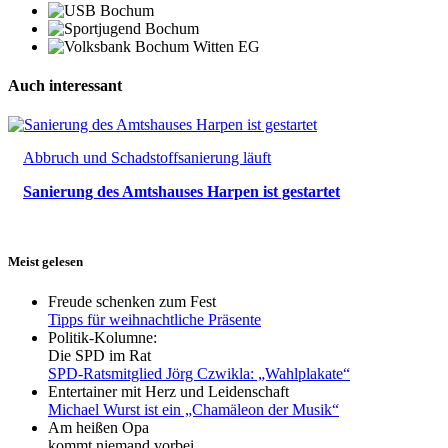
Auch interessant
Abbruch und Schadstoffsanierung läuft
Sanierung des Amtshauses Harpen ist gestartet
Meist gelesen
Freude schenken zum Fest
Tipps für weihnachtliche Präsente
Politik-Kolumne:
Die SPD im Rat
SPD-Ratsmitglied Jörg Czwikla: „Wahlplakate“
Entertainer mit Herz und Leidenschaft
Michael Wurst ist ein „Chamäleon der Musik“
Am heißen Opa
kommt niemand vorbei