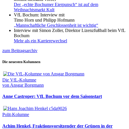
Der „echte Bochumer Eierpunsch“ ist auf dem
Weihnachtsmarkt Kult
VfL Bochum: Interview mit
Timo Horn und Philipp Hofmann
„Mannschaftliche Geschlossenheit ist wichtig“
Interview mit Simon Zoller, Direktor Lizenzfußball beim VfL
Bochum
Mehr als ein Karrierewechsel
zum Beitragsarchiv
Die neuesten Kolumnen
Die VfL-Kolumne
von Ansgar Borgmann
Anne Castroper: VfL Bochum vor dem Saisonstart
Polit-Kolumne
Achim Henkel, Fraktionsvorsitzender der Grünen in der