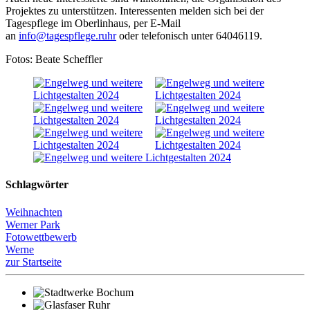
Projektes zu unterstützen. Interessenten melden sich bei der
Tagespflege im Oberlinhaus, per E-Mail
an
info@tagespflege.ruhr
oder telefonisch unter 64046119.
Fotos: Beate Scheffler
Schlagwörter
Weihnachten
Werner Park
Fotowettbewerb
Werne
zur Startseite