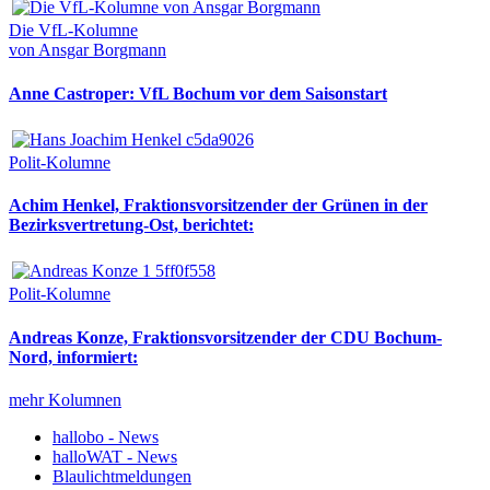
Die VfL-Kolumne
von Ansgar Borgmann
Anne Castroper: VfL Bochum vor dem Saisonstart
Polit-Kolumne
Achim Henkel, Fraktionsvorsitzender der Grünen in der
Bezirksvertretung-Ost, berichtet:
Polit-Kolumne
Andreas Konze, Fraktionsvorsitzender der CDU Bochum-
Nord, informiert:
mehr Kolumnen
hallobo - News
halloWAT - News
Blaulichtmeldungen