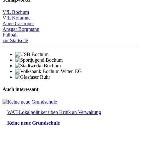
VfL Bochum
VfL Kolumne
Anne Castroper
Ansgar Borgmann
Fußball
zur Startseite
Auch interessant
WAT-Lokalpolitiker üben Kritik an Verwaltung
Keine neue Grundschule