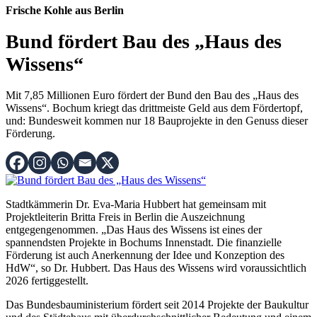
Frische Kohle aus Berlin
Bund fördert Bau des „Haus des
Wissens“
Mit 7,85 Millionen Euro fördert der Bund den Bau des „Haus des
Wissens“. Bochum kriegt das drittmeiste Geld aus dem Fördertopf,
und: Bundesweit kommen nur 18 Bauprojekte in den Genuss dieser
Förderung.
Stadtkämmerin Dr. Eva-Maria Hubbert hat gemeinsam mit
Projektleiterin Britta Freis in Berlin die Auszeichnung
entgegengenommen. „Das Haus des Wissens ist eines der
spannendsten Projekte in Bochums Innenstadt. Die finanzielle
Förderung ist auch Anerkennung der Idee und Konzeption des
HdW“, so Dr. Hubbert. Das Haus des Wissens wird voraussichtlich
2026 fertiggestellt.
Das Bundesbauministerium fördert seit 2014 Projekte der Baukultur