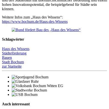
und des Städtebaus mit überdurchschnittlicher Bedeutung und einem
hohen Innovationspotential, die beispielgebend für Städte sein
können.
Weitere Infos zum „Haus des Wissens“:
https://www.bochum.de/Haus-des-Wissens
Schlagwörter
Haus des Wissens
Städteförderung
Bauen
Stadt Bochum
zur Startseite
Auch interessant