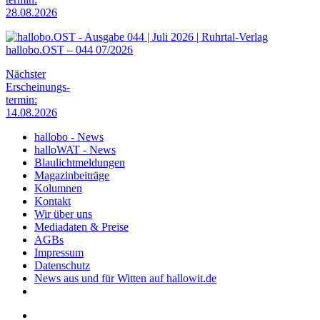
28.08.2026
hallobo.OST – 044 07/2026
Nächster
Erscheinungs-
termin:
14.08.2026
hallobo - News
halloWAT - News
Blaulichtmeldungen
Magazinbeiträge
Kolumnen
Kontakt
Wir über uns
Mediadaten & Preise
AGBs
Impressum
Datenschutz
News aus und für Witten auf hallowit.de