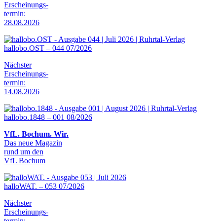
Erscheinungs-
termin:
28.08.2026
hallobo.OST – 044 07/2026
Nächster
Erscheinungs-
termin:
14.08.2026
hallobo.1848 – 001 08/2026
VfL. Bochum. Wir.
Das neue Magazin
rund um den
VfL Bochum
halloWAT. – 053 07/2026
Nächster
Erscheinungs-
termin: