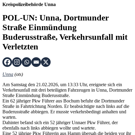
Kreispolizeibehörde Unna
POL-UN: Unna, Dortmunder
Straße Einmündung
Buderusstraße, Verkehrsunfall mit
Verletzten
Unna
(ots)
Am Samstag den 21.02.2026, um 13:33 Uhr, ereignete sich ein
Verkehrsunfall mit drei beteiligten Fahrzeugen in Unna, Dortmunder
Straße Einmündung Buderusstraße.
Ein 62 jähriger Pkw Führer aus Bochum befuhr die Dortmunder
Straße in Fahrtrichtung Norden. Er beabsichtigte nach links auf die
Buderusstraße abbiegen. Er musste verkehrsbedingt anhalten und
warten.
Dahinter befand sich ein 52 jähriger Unnaer Pkw Führer, der
ebenfalls nach links abbiegen wollte und wartete.
Eine 52 jährige Pkw Führerin aus Hamm übersah die beiden vor ihr