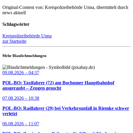
Original-Content von: Kreispolizeibehörde Unna, übermittelt durch
news aktuell
Schlagwörter
Kreispolizeibehörde Unna
zur Startseite
Mehr Blaulichtmeldungen
09.08.2026 – 04:37
POL-BO: Taxifahrer (72) am Bochumer Hauptbahnhof
ausgeraubt – Zeugen gesucht
07.08.2026 – 10:38
POL-BO: Radfahrer (29) bei Verkehrsunfall in Riemke schwer
verletzt
06.08.2026 – 11:07