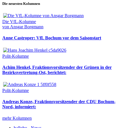
Die neuesten Kolumnen
Die VfL-Kolumne
von Ansgar Borgmann
Anne Castroper: VfL Bochum vor dem Saisonstart
Polit-Kolumne
Achim Henkel, Fraktionsvorsitzender der Grünen in der
Bezirksvertretung-Ost, berichtet:
Polit-Kolumne
Andreas Konze, Fraktionsvorsitzender der CDU Bochum-
Nord, informiert:
mehr Kolumnen
hallobo - News