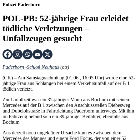
Polizei Paderborn
POL-PB: 52-jährige Frau erleidet
tödliche Verletzungen –
Unfallzeugen gesucht
Paderborn -Schloß Neuhaus
(ots)
(CK) – Am Samstagnachmittag (01.06., 16.05 Uhr) wurde eine 52-
jährige Frau aus Schlangen bei einem Verkehrsunfall auf der B 1
tödlich verletzt.
Zur Unfallzeit war ein 35-jähriger Mann aus Bochum mit seinem
Mercedes auf der B 1 zwischen den Anschlussstellen Diebesweg
und Dubelohstraße in Fahrtrichtung Paderborn unterwegs. Mit ihm
im Fahrzeug befand sich ein 39-jähriger Beifahrer, ebenfalls aus
Bochum.
Aus derzeit noch ungeklärter Ursache kam es zwischen dem
Mercedes des Mannes und einem Ford Focus, der von einer 52-