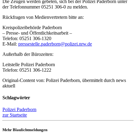
Die Zeugen werden gebeten, sich bei der Polizei Paderborn unter
der Telefonnummer 05251 306-0 zu melden.
Rückfragen von Medienvertretern bitte an:
Kreispolizeibehörde Paderborn
– Presse- und Öffentlichkeitsarbeit –
Telefon: 05251 306-1320
E-Mail:
pressestelle.paderborn@polizei.nrw.de
Außerhalb der Bürozeiten:
Leitstelle Polizei Paderborn
Telefon: 05251 306-1222
Original-Content von: Polizei Paderborn, übermittelt durch news
aktuell
Schlagwörter
Polizei Paderborn
zur Startseite
Mehr Blaulichtmeldungen