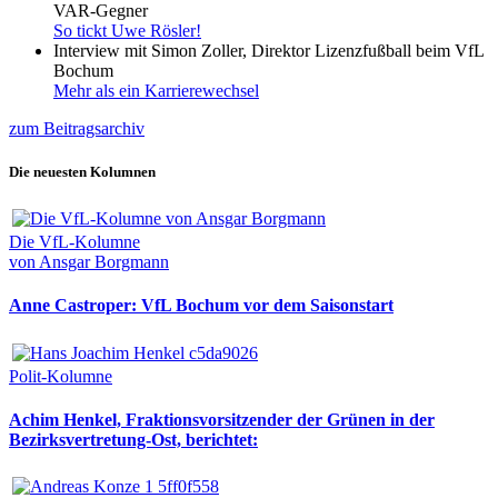
VAR-Gegner
So tickt Uwe Rösler!
Interview mit Simon Zoller, Direktor Lizenzfußball beim VfL
Bochum
Mehr als ein Karrierewechsel
zum Beitragsarchiv
Die neuesten Kolumnen
Die VfL-Kolumne
von Ansgar Borgmann
Anne Castroper: VfL Bochum vor dem Saisonstart
Polit-Kolumne
Achim Henkel, Fraktionsvorsitzender der Grünen in der
Bezirksvertretung-Ost, berichtet: