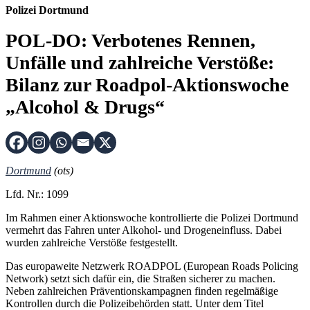
Polizei Dortmund
POL-DO: Verbotenes Rennen,
Unfälle und zahlreiche Verstöße:
Bilanz zur Roadpol-Aktionswoche
„Alcohol & Drugs“
Dortmund
(ots)
Lfd. Nr.: 1099
Im Rahmen einer Aktionswoche kontrollierte die Polizei Dortmund
vermehrt das Fahren unter Alkohol- und Drogeneinfluss. Dabei
wurden zahlreiche Verstöße festgestellt.
Das europaweite Netzwerk ROADPOL (European Roads Policing
Network) setzt sich dafür ein, die Straßen sicherer zu machen.
Neben zahlreichen Präventionskampagnen finden regelmäßige
Kontrollen durch die Polizeibehörden statt. Unter dem Titel