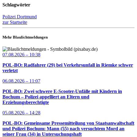
Schlagwörter
Polizei Dortmund
zur Startseite
Mehr Blaulichtmeldungen
07.08.2026 – 10:38
POL-BO: Radfahrer (29) bei Verkehrsunfall in Riemke schwer
verletzt
06.08.2026 – 11:07
POL-BO: Zwei schwere E-Scooter-Unfälle mit Kindern in
Bochum – Polizei appelliert an Eltern und
Erziehungsberechtigte
05.08.2026 – 14:28
POL-BO: Gemeinsame Pressemitteilung von Staatsanwaltschaft
und Polizei Bochum: Mann (55) nach versuchtem Mord an
seiner Frau (34) in Untersuchungshaft