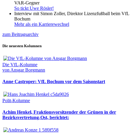
VAR-Gegner
So tickt Uwe Rösler!
Interview mit Simon Zoller, Direktor Lizenzfußball beim VfL
Bochum
Mehr als ein Karrierewechsel
zum Beitragsarchiv
Die neuesten Kolumnen
Die VfL-Kolumne
von Ansgar Borgmann
Anne Castroper: VfL Bochum vor dem Saisonstart
Polit-Kolumne
Achim Henkel, Fraktionsvorsitzender der Grünen in der
Bezirksvertretung-Ost, berichtet: