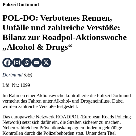
Polizei Dortmund
POL-DO: Verbotenes Rennen,
Unfälle und zahlreiche Verstöße:
Bilanz zur Roadpol-Aktionswoche
„Alcohol & Drugs“
Dortmund
(ots)
Lfd. Nr.: 1099
Im Rahmen einer Aktionswoche kontrollierte die Polizei Dortmund
vermehrt das Fahren unter Alkohol- und Drogeneinfluss. Dabei
wurden zahlreiche Verstöße festgestellt.
Das europaweite Netzwerk ROADPOL (European Roads Policing
Network) setzt sich dafür ein, die Straßen sicherer zu machen.
Neben zahlreichen Präventionskampagnen finden regelmäßige
Kontrollen durch die Polizeibehörden statt. Unter dem Titel