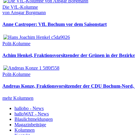
Die VfL-Kolumne
von Ansgar Borgmann
Anne Castroper: VfL Bochum vor dem Saisonstart
Polit-Kolumne
Achim Henkel, Fraktionsvorsitzender der Grünen in der Bezirksv
Polit-Kolumne
Andreas Konze, Fraktionsvorsitzender der CDU Bochum-Nord, i
mehr Kolumnen
hallobo - News
halloWAT - News
Blaulichtmeldungen
Magazinbeiträge
Kolumnen