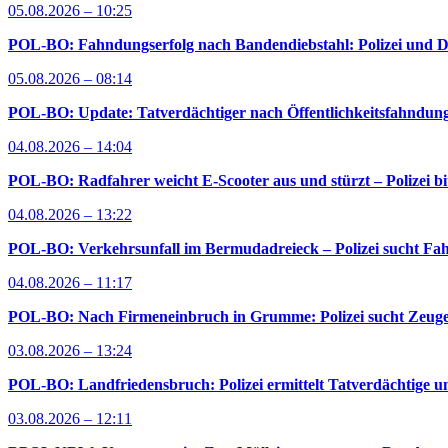
05.08.2026 – 10:25
POL-BO: Fahndungserfolg nach Bandendiebstahl: Polizei und D
05.08.2026 – 08:14
POL-BO: Update: Tatverdächtiger nach Öffentlichkeitsfahndung 
04.08.2026 – 14:04
POL-BO: Radfahrer weicht E-Scooter aus und stürzt – Polizei bi
04.08.2026 – 13:22
POL-BO: Verkehrsunfall im Bermudadreieck – Polizei sucht Fah
04.08.2026 – 11:17
POL-BO: Nach Firmeneinbruch in Grumme: Polizei sucht Zeug
03.08.2026 – 13:24
POL-BO: Landfriedensbruch: Polizei ermittelt Tatverdächtige un
03.08.2026 – 12:11