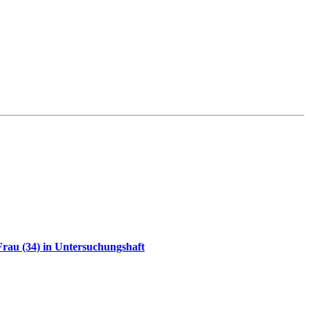
rau (34) in Untersuchungshaft