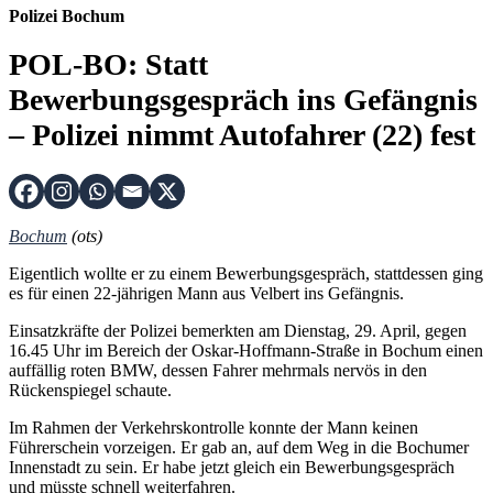
Polizei Bochum
POL-BO: Statt
Bewerbungsgespräch ins Gefängnis
– Polizei nimmt Autofahrer (22) fest
Bochum
(ots)
Eigentlich wollte er zu einem Bewerbungsgespräch, stattdessen ging
es für einen 22-jährigen Mann aus Velbert ins Gefängnis.
Einsatzkräfte der Polizei bemerkten am Dienstag, 29. April, gegen
16.45 Uhr im Bereich der Oskar-Hoffmann-Straße in Bochum einen
auffällig roten BMW, dessen Fahrer mehrmals nervös in den
Rückenspiegel schaute.
Im Rahmen der Verkehrskontrolle konnte der Mann keinen
Führerschein vorzeigen. Er gab an, auf dem Weg in die Bochumer
Innenstadt zu sein. Er habe jetzt gleich ein Bewerbungsgespräch
und müsste schnell weiterfahren.