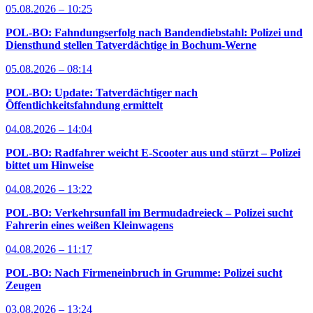
05.08.2026 – 10:25
POL-BO: Fahndungserfolg nach Bandendiebstahl: Polizei und
Diensthund stellen Tatverdächtige in Bochum-Werne
05.08.2026 – 08:14
POL-BO: Update: Tatverdächtiger nach
Öffentlichkeitsfahndung ermittelt
04.08.2026 – 14:04
POL-BO: Radfahrer weicht E-Scooter aus und stürzt – Polizei
bittet um Hinweise
04.08.2026 – 13:22
POL-BO: Verkehrsunfall im Bermudadreieck – Polizei sucht
Fahrerin eines weißen Kleinwagens
04.08.2026 – 11:17
POL-BO: Nach Firmeneinbruch in Grumme: Polizei sucht
Zeugen
03.08.2026 – 13:24