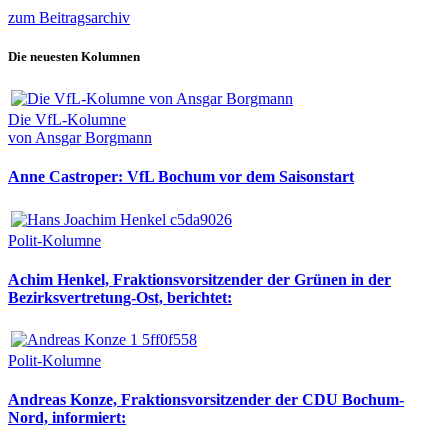
zum Beitragsarchiv
Die neuesten Kolumnen
Die VfL-Kolumne
von Ansgar Borgmann
Anne Castroper: VfL Bochum vor dem Saisonstart
Polit-Kolumne
Achim Henkel, Fraktionsvorsitzender der Grünen in der
Bezirksvertretung-Ost, berichtet:
Polit-Kolumne
Andreas Konze, Fraktionsvorsitzender der CDU Bochum-
Nord, informiert: