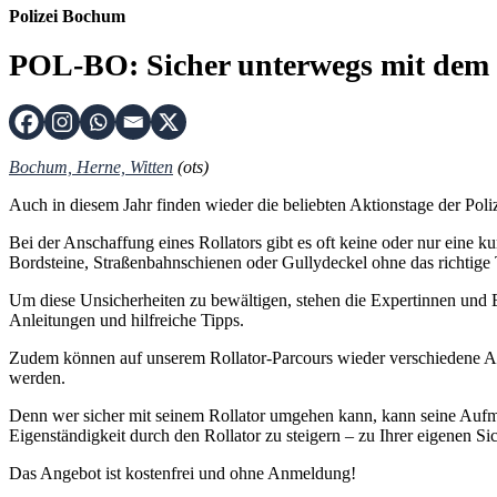
Polizei Bochum
POL-BO: Sicher unterwegs mit dem R
Bochum, Herne, Witten
(ots)
Auch in diesem Jahr finden wieder die beliebten Aktionstage der Pol
Bei der Anschaffung eines Rollators gibt es oft keine oder nur eine 
Bordsteine, Straßenbahnschienen oder Gullydeckel ohne das richtige 
Um diese Unsicherheiten zu bewältigen, stehen die Expertinnen und
Anleitungen und hilfreiche Tipps.
Zudem können auf unserem Rollator-Parcours wieder verschiedene All
werden.
Denn wer sicher mit seinem Rollator umgehen kann, kann seine Aufmerk
Eigenständigkeit durch den Rollator zu steigern – zu Ihrer eigenen Sic
Das Angebot ist kostenfrei und ohne Anmeldung!