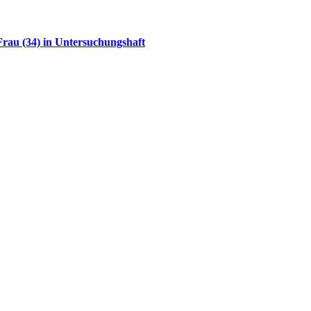
rau (34) in Untersuchungshaft