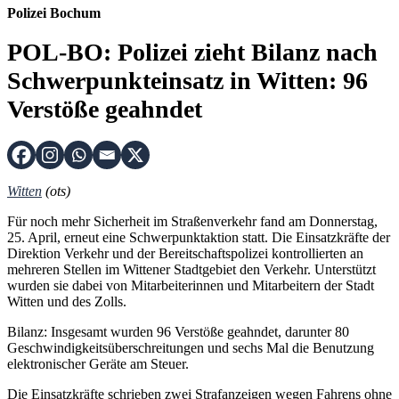
Polizei Bochum
POL-BO: Polizei zieht Bilanz nach
Schwerpunkteinsatz in Witten: 96
Verstöße geahndet
Witten
(ots)
Für noch mehr Sicherheit im Straßenverkehr fand am Donnerstag,
25. April, erneut eine Schwerpunktaktion statt. Die Einsatzkräfte der
Direktion Verkehr und der Bereitschaftspolizei kontrollierten an
mehreren Stellen im Wittener Stadtgebiet den Verkehr. Unterstützt
wurden sie dabei von Mitarbeiterinnen und Mitarbeitern der Stadt
Witten und des Zolls.
Bilanz: Insgesamt wurden 96 Verstöße geahndet, darunter 80
Geschwindigkeitsüberschreitungen und sechs Mal die Benutzung
elektronischer Geräte am Steuer.
Die Einsatzkräfte schrieben zwei Strafanzeigen wegen Fahrens ohne