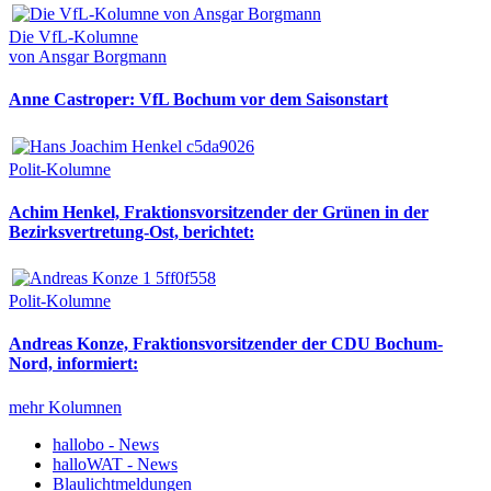
Die VfL-Kolumne
von Ansgar Borgmann
Anne Castroper: VfL Bochum vor dem Saisonstart
Polit-Kolumne
Achim Henkel, Fraktionsvorsitzender der Grünen in der
Bezirksvertretung-Ost, berichtet:
Polit-Kolumne
Andreas Konze, Fraktionsvorsitzender der CDU Bochum-
Nord, informiert:
mehr Kolumnen
hallobo - News
halloWAT - News
Blaulichtmeldungen