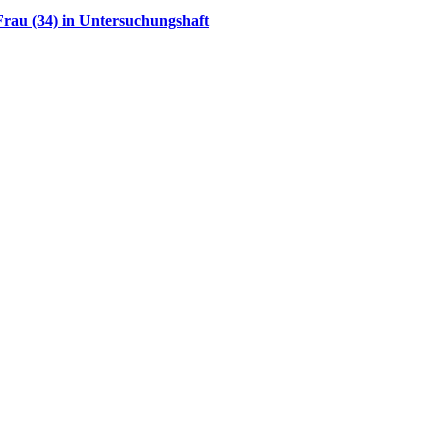
rau (34) in Untersuchungshaft