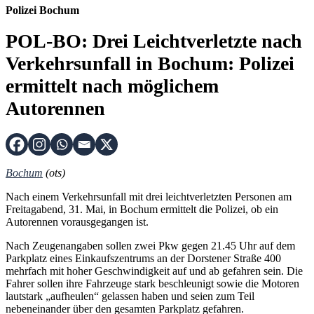
Polizei Bochum
POL-BO: Drei Leichtverletzte nach
Verkehrsunfall in Bochum: Polizei
ermittelt nach möglichem
Autorennen
Bochum
(ots)
Nach einem Verkehrsunfall mit drei leichtverletzten Personen am
Freitagabend, 31. Mai, in Bochum ermittelt die Polizei, ob ein
Autorennen vorausgegangen ist.
Nach Zeugenangaben sollen zwei Pkw gegen 21.45 Uhr auf dem
Parkplatz eines Einkaufszentrums an der Dorstener Straße 400
mehrfach mit hoher Geschwindigkeit auf und ab gefahren sein. Die
Fahrer sollen ihre Fahrzeuge stark beschleunigt sowie die Motoren
lautstark „aufheulen“ gelassen haben und seien zum Teil
nebeneinander über den gesamten Parkplatz gefahren.