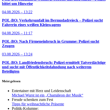
bittet um Hinweise
04.08.2026 – 13:22
POL-BO: Verkehrsunfall im Bermudadreieck – Polizei sucht
Fahrerin eines weißen Kleinwagens
04.08.2026 – 11:17
POL-BO: Nach Firmeneinbruch in Grumme: Polizei sucht
Zeugen
03.08.2026 – 13:24
POL-BO: Landfriedensbruch: Polizei ermittelt Tatverdächtige
und sucht mit Öffentlichkeitsfahndung nach weiterem
Beteiligten
Meist gelesen
Entertainer mit Herz und Leidenschaft
Michael Wurst ist ein „Chamäleon der Musik“
Freude schenken zum Fest
Tipps für weihnachtliche Präsente
Politik-Kolumne: