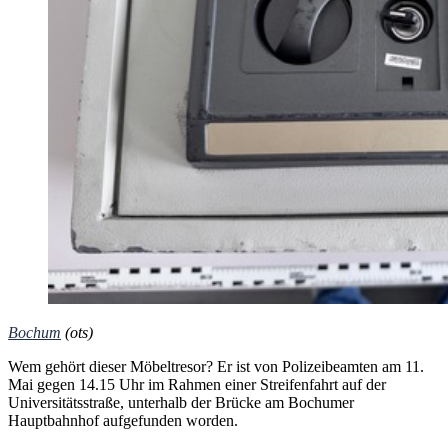
Bochum
(ots)
Wem gehört dieser Möbeltresor? Er ist von Polizeibeamten am 11.
Mai gegen 14.15 Uhr im Rahmen einer Streifenfahrt auf der
Universitätsstraße, unterhalb der Brücke am Bochumer
Hauptbahnhof aufgefunden worden.