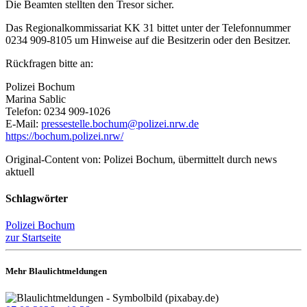
Die Beamten stellten den Tresor sicher.
Das Regionalkommissariat KK 31 bittet unter der Telefonnummer
0234 909-8105 um Hinweise auf die Besitzerin oder den Besitzer.
Rückfragen bitte an:
Polizei Bochum
Marina Sablic
Telefon: 0234 909-1026
E-Mail:
pressestelle.bochum@polizei.nrw.de
https://bochum.polizei.nrw/
Original-Content von: Polizei Bochum, übermittelt durch news
aktuell
Schlagwörter
Polizei Bochum
zur Startseite
Mehr Blaulichtmeldungen