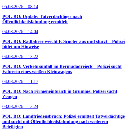
05.08.2026 – 08:14
POL-BO: Update: Tatverdächtiger nach
Öffentlichkeitsfahndung ermittelt
04.08.2026 – 14:04
POL-BO: Radfahrer weicht E-Scooter aus und stürzt – Polizei
bittet um Hinweise
04.08.2026 – 13:22
POL-BO: Verkehrsunfall im Bermudadreieck – Polizei sucht
Fahrerin eines weißen Kleinwagens
04.08.2026 – 11:17
POL-BO: Nach Firmeneinbruch in Grumme: Polizei sucht
Zeugen
03.08.2026 – 13:24
POL-BO: Landfriedensbruch: Polizei ermittelt Tatverdächtige
und sucht mit Öffentlichkeitsfahndung nach weiterem
Beteiligten