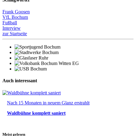
Frank Goosen
VfL Bochum
Fußball
Interview
zur Startseite
Auch interessant
Nach 15 Monaten in neuem Glanz erstrahlt
Waldbühne komplett saniert
Meist gelesen