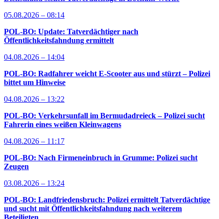
05.08.2026 – 08:14
POL-BO: Update: Tatverdächtiger nach
Öffentlichkeitsfahndung ermittelt
04.08.2026 – 14:04
POL-BO: Radfahrer weicht E-Scooter aus und stürzt – Polizei
bittet um Hinweise
04.08.2026 – 13:22
POL-BO: Verkehrsunfall im Bermudadreieck – Polizei sucht
Fahrerin eines weißen Kleinwagens
04.08.2026 – 11:17
POL-BO: Nach Firmeneinbruch in Grumme: Polizei sucht
Zeugen
03.08.2026 – 13:24
POL-BO: Landfriedensbruch: Polizei ermittelt Tatverdächtige
und sucht mit Öffentlichkeitsfahndung nach weiterem
Beteiligten