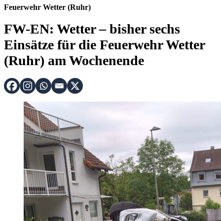
Feuerwehr Wetter (Ruhr)
FW-EN: Wetter – bisher sechs
Einsätze für die Feuerwehr Wetter
(Ruhr) am Wochenende