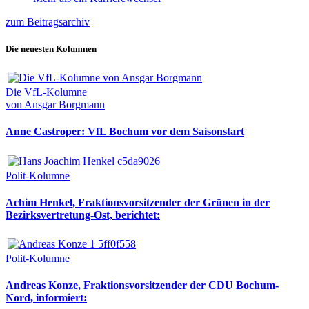
zum Beitragsarchiv
Die neuesten Kolumnen
Die VfL-Kolumne
von Ansgar Borgmann
Anne Castroper: VfL Bochum vor dem Saisonstart
Polit-Kolumne
Achim Henkel, Fraktionsvorsitzender der Grünen in der
Bezirksvertretung-Ost, berichtet:
Polit-Kolumne
Andreas Konze, Fraktionsvorsitzender der CDU Bochum-
Nord, informiert: