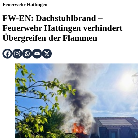
Feuerwehr Hattingen
FW-EN: Dachstuhlbrand –
Feuerwehr Hattingen verhindert
Übergreifen der Flammen