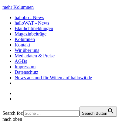
mehr Kolumnen
hallobo - News
halloWAT - News
Blaulichtmeldungen
Magazinbeiträge
Kolumnen
Kontakt
Wir über uns
Mediadaten & Preise
AGBs
Impressum
Datenschutz
News aus und für Witten auf hallowit.de
Search for:
Search Button
nach oben