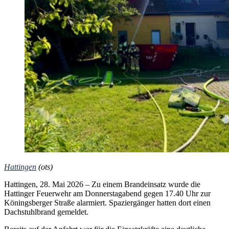
Hattingen
(ots)
Hattingen, 28. Mai 2026 – Zu einem Brandeinsatz wurde die
Hattinger Feuerwehr am Donnerstagabend gegen 17.40 Uhr zur
Köningsberger Straße alarmiert. Spaziergänger hatten dort einen
Dachstuhlbrand gemeldet.