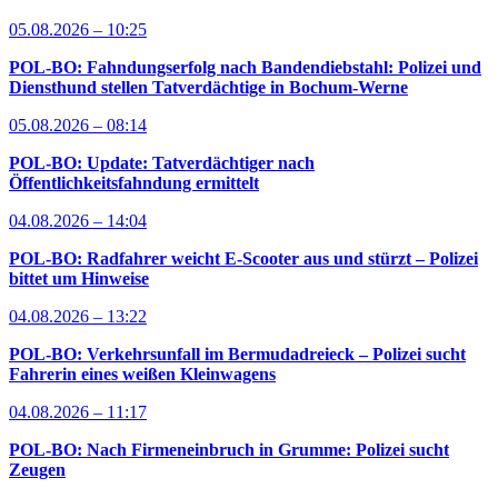
05.08.2026 – 10:25
POL-BO: Fahndungserfolg nach Bandendiebstahl: Polizei und
Diensthund stellen Tatverdächtige in Bochum-Werne
05.08.2026 – 08:14
POL-BO: Update: Tatverdächtiger nach
Öffentlichkeitsfahndung ermittelt
04.08.2026 – 14:04
POL-BO: Radfahrer weicht E-Scooter aus und stürzt – Polizei
bittet um Hinweise
04.08.2026 – 13:22
POL-BO: Verkehrsunfall im Bermudadreieck – Polizei sucht
Fahrerin eines weißen Kleinwagens
04.08.2026 – 11:17
POL-BO: Nach Firmeneinbruch in Grumme: Polizei sucht
Zeugen