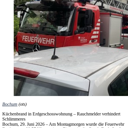
Bochum
(ots)
Küchenbrand in Erdgeschosswohnung – Rauchmelder verhindert
Schlimmeres
Bochum, 29. Juni 2026 – Am Montagmorgen wurde die Feuerwehr