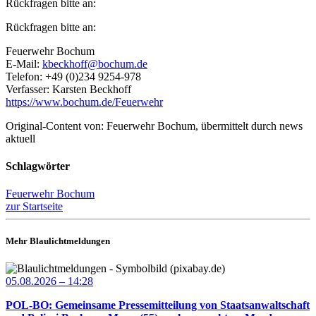
Rückfragen bitte an:
Rückfragen bitte an:
Feuerwehr Bochum
E-Mail:
kbeckhoff@bochum.de
Telefon: +49 (0)234 9254-978
Verfasser: Karsten Beckhoff
https://www.bochum.de/Feuerwehr
Original-Content von: Feuerwehr Bochum, übermittelt durch news
aktuell
Schlagwörter
Feuerwehr Bochum
zur Startseite
Mehr Blaulichtmeldungen
05.08.2026 – 14:28
POL-BO: Gemeinsame Pressemitteilung von Staatsanwaltschaft