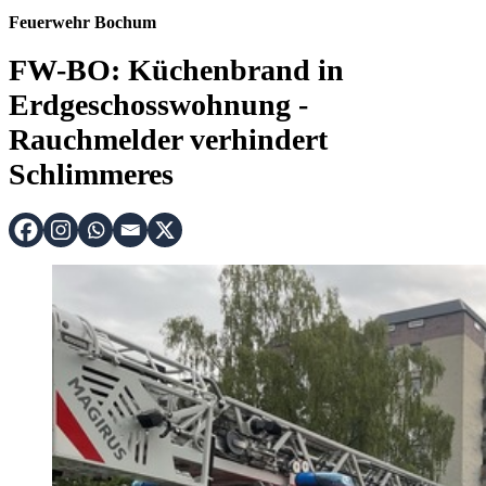
Feuerwehr Bochum
FW-BO: Küchenbrand in
Erdgeschosswohnung -
Rauchmelder verhindert
Schlimmeres