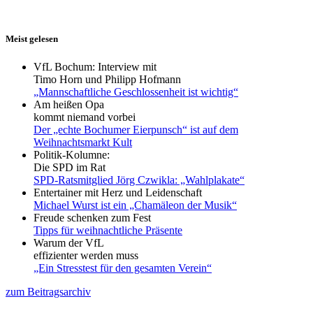
Meist gelesen
VfL Bochum: Interview mit
Timo Horn und Philipp Hofmann
„Mannschaftliche Geschlossenheit ist wichtig“
Am heißen Opa
kommt niemand vorbei
Der „echte Bochumer Eierpunsch“ ist auf dem
Weihnachtsmarkt Kult
Politik-Kolumne:
Die SPD im Rat
SPD-Ratsmitglied Jörg Czwikla: „Wahlplakate“
Entertainer mit Herz und Leidenschaft
Michael Wurst ist ein „Chamäleon der Musik“
Freude schenken zum Fest
Tipps für weihnachtliche Präsente
Warum der VfL
effizienter werden muss
„Ein Stresstest für den gesamten Verein“
zum Beitragsarchiv