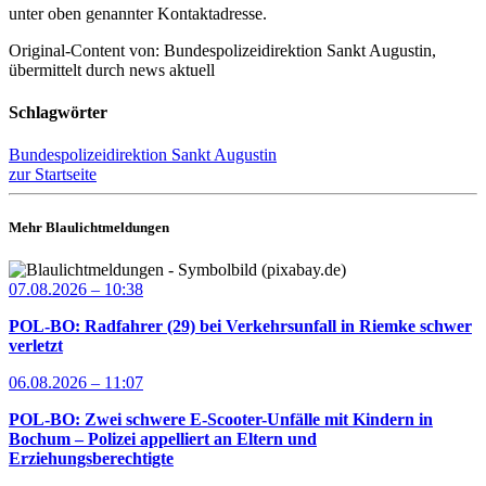
unter oben genannter Kontaktadresse.
Original-Content von: Bundespolizeidirektion Sankt Augustin,
übermittelt durch news aktuell
Schlagwörter
Bundespolizeidirektion Sankt Augustin
zur Startseite
Mehr Blaulichtmeldungen
07.08.2026 – 10:38
POL-BO: Radfahrer (29) bei Verkehrsunfall in Riemke schwer
verletzt
06.08.2026 – 11:07
POL-BO: Zwei schwere E-Scooter-Unfälle mit Kindern in
Bochum – Polizei appelliert an Eltern und
Erziehungsberechtigte