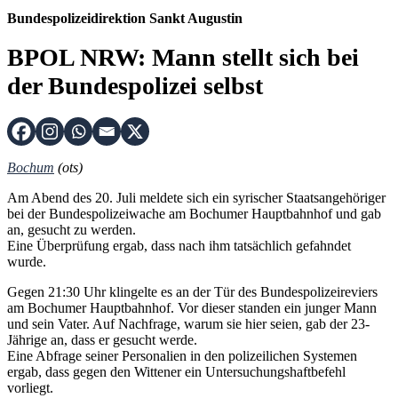
Bundespolizeidirektion Sankt Augustin
BPOL NRW: Mann stellt sich bei
der Bundespolizei selbst
Bochum
(ots)
Am Abend des 20. Juli meldete sich ein syrischer Staatsangehöriger
bei der Bundespolizeiwache am Bochumer Hauptbahnhof und gab
an, gesucht zu werden.
Eine Überprüfung ergab, dass nach ihm tatsächlich gefahndet
wurde.
Gegen 21:30 Uhr klingelte es an der Tür des Bundespolizeireviers
am Bochumer Hauptbahnhof. Vor dieser standen ein junger Mann
und sein Vater. Auf Nachfrage, warum sie hier seien, gab der 23-
Jährige an, dass er gesucht werde.
Eine Abfrage seiner Personalien in den polizeilichen Systemen
ergab, dass gegen den Wittener ein Untersuchungshaftbefehl
vorliegt.