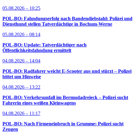
05.08.2026 – 10:25
POL-BO: Fahndungserfolg nach Bandendiebstahl: Polizei und
Diensthund stellen Tatverdächtige in Bochum-Werne
05.08.2026 – 08:14
POL-BO: Update: Tatverdächtiger nach
Öffentlichkeitsfahndung ermittelt
04.08.2026 – 14:04
POL-BO: Radfahrer weicht E-Scooter aus und stürzt – Polizei
bittet um Hinweise
04.08.2026 – 13:22
POL-BO: Verkehrsunfall im Bermudadreieck – Polizei sucht
Fahrerin eines weißen Kleinwagens
04.08.2026 – 11:17
POL-BO: Nach Firmeneinbruch in Grumme: Polizei sucht
Zeugen